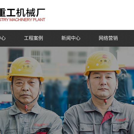
中心
工程案例
新闻中心
网络营销
公司动态
行业动态