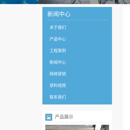
新闻中心
关于我们
产品中心
工程案例
新闻中心
网络营销
原料视频
联系我们
产品展示