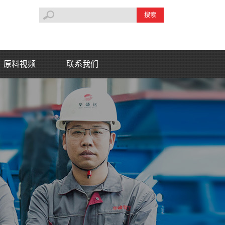
搜索
原料视频
联系我们