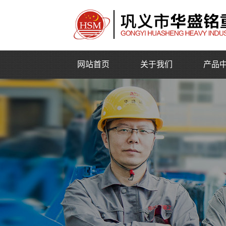
网站首页
关于我们
产品