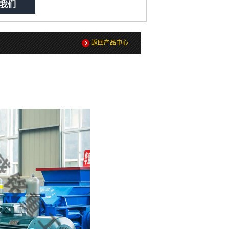
我们
返回产品中心