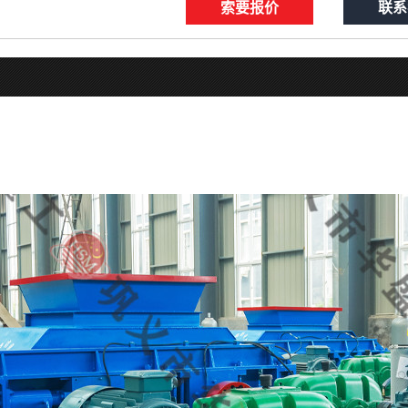
索要报价
联系