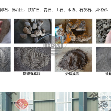
卵石、膨润土、铁矿石、青石、山石、水渣、石灰石、风化砂、