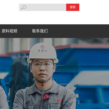
搜索
原料视频
联系我们