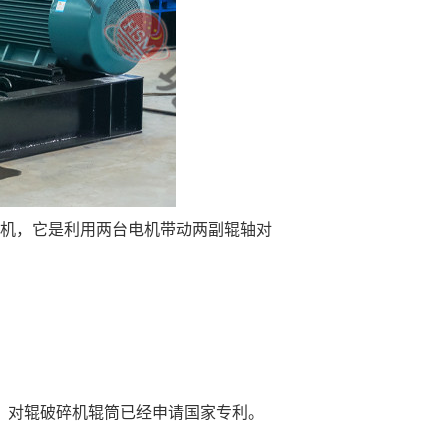
机，它是利用两台电机带动两副辊轴对
，对辊破碎机辊筒已经申请国家专利。