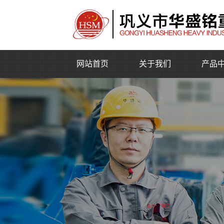
网站首页
关于我们
产品