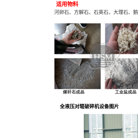
适用物料
河卵石、方解石、石英石、大理石、鹅
全液压对辊破碎机设备图片