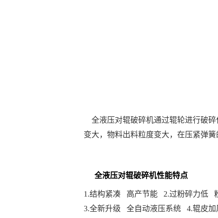
全液压对辊破碎机通过辊轮进行破碎
变大，物料出料粒度变大，在压紧弹簧
全液压对辊破碎机性能特点
1.结构紧凑
高产节能
2.过粉碎力低
3.全新升级
全自动液压系统
4.辊皮加