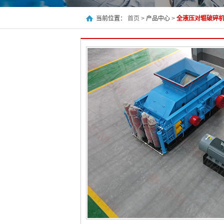
当前位置：
首页 >
产品中心
>
全液压对辊破碎