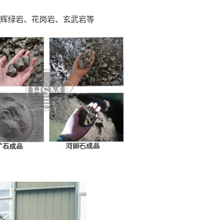
辉绿岩、花岗岩、玄武岩等