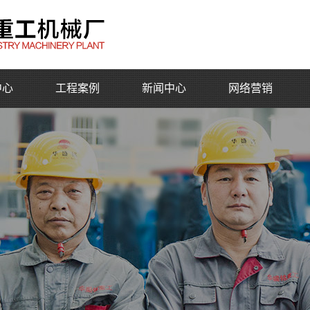
中心
工程案例
新闻中心
网络营销
公司动态
行业动态