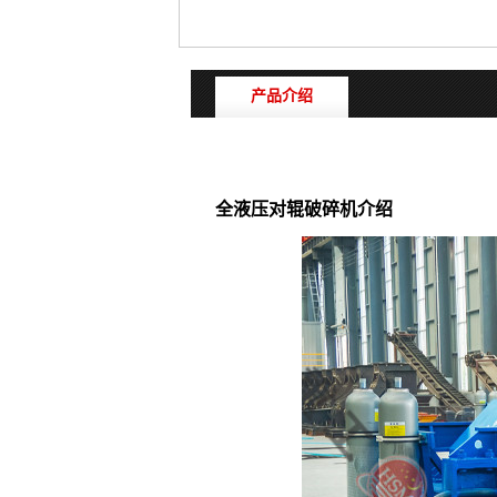
产品介绍
全液压对辊破碎机介绍