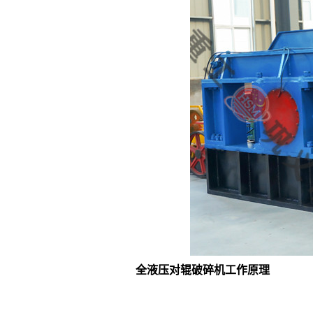
全液压对辊破碎机工作原理