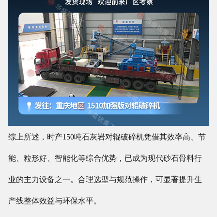
综上所述，时产150吨石灰岩对辊破碎机凭借其效率高、节
能、粒形好、智能化等综合优势，已成为现代砂石骨料行
业的主力设备之一。合理选型与规范操作，可显著提升生
产线整体效益与环保水平。