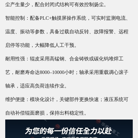
尘产生量少，配合封闭式结构可有效控制扬尘。
智能控制：配备PLC+触摸屏操作系统，可实时监测电流、
温度、振动等参数，具备过载自动反转、故障报警、远程
启停等功能，大幅降低人工干预。
耐用性强：辊皮采用高锰钢、合金铸铁或碳化钨堆焊工
艺，耐磨寿命达8000–10000小时；轴承采用重载调心滚子
轴承，适应高负荷连续作业。
维护便捷：模块化设计，关键部件更换快速；液压系统可
自动补偿辊面磨损，保持出料稳定性。