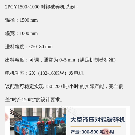
2PGY1500×1000 对辊破碎机 为例：
辊径：1500 mm
辊宽：1000 mm
进料粒度：≤50–80 mm
出料粒度：可调，通常为 0–5 mm（满足机制砂标准）
电机功率：2X（132-160KW）双电机
该配置可稳定实现 150–200 吨/小时 的实际产能，完全覆
盖“时产150吨”的设计要求。