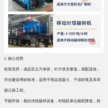
2. 核心优势
粒形优异：成品呈立方体状，针片状含量低，级配连续，
符合建设用砂标准，适用于商品混凝土、干混砂浆及高等
级公路工程。
节能环保：相比传统破碎设备，对辊机单位能耗降低，粉