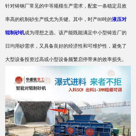
针对铸钢厂常见的中等规模生产需求，配套一条稳定且效
率高的机制砂生产线尤为关键。其中，时产80吨的
液压对
辊制砂机
成为理想之选。该产能既能满足中小型铸造厂的
日均用砂需求，又具备良好的经济性和可维护性，避免了
大型设备投资过高或小型设备频繁启停带来的效率损失。