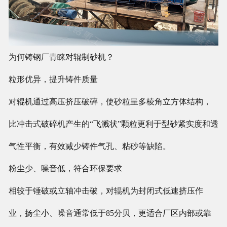
为何铸钢厂青睐对辊制砂机？
粒形优异，提升铸件质量
对辊机通过高压挤压破碎，使砂粒呈多棱角立方体结构，
比冲击式破碎机产生的“飞溅状”颗粒更利于型砂紧实度和透
气性平衡，有效减少铸件气孔、粘砂等缺陷。
粉尘少、噪音低，符合环保要求
相较于锤破或立轴冲击破，对辊机为封闭式低速挤压作
业，扬尘小、噪音通常低于85分贝，更适合厂区内部或靠