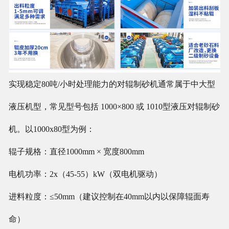
实现稳定80吨/小时处理能力的对辊制砂机通常属于中大型
液压机型，常见型号包括 1000×800 或 1010型液压对辊制砂
机。以1000x80型为例：
辊子规格：直径1000mm × 宽度800mm
电机功率：2x（45-55）kW（双电机驱动）
进料粒度：≤50mm（建议控制在40mm以内以保障辊面寿
命）