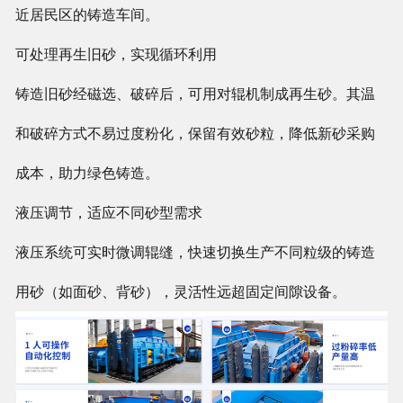
近居民区的铸造车间。
可处理再生旧砂，实现循环利用
铸造旧砂经磁选、破碎后，可用对辊机制成再生砂。其温
和破碎方式不易过度粉化，保留有效砂粒，降低新砂采购
成本，助力绿色铸造。
液压调节，适应不同砂型需求
液压系统可实时微调辊缝，快速切换生产不同粒级的铸造
用砂（如面砂、背砂），灵活性远超固定间隙设备。