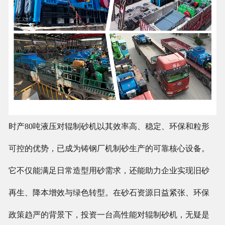
时产80吨液压对辊制砂机以其效率高、稳定、环保和粒形
可控的优势，已成为铸钢厂机制砂生产的可靠核心设备。
它不仅能满足日常造型用砂需求，还能助力企业实现旧砂
再生、降本增效与绿色转型。在砂石资源日益紧张、环保
政策趋严的背景下，投资一台高性能对辊制砂机，无疑是