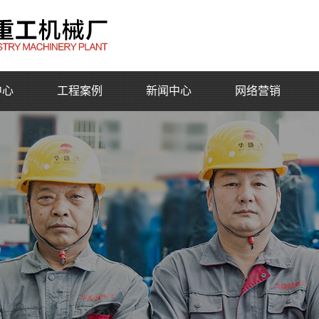
中心
工程案例
新闻中心
网络营销
公司动态
行业动态