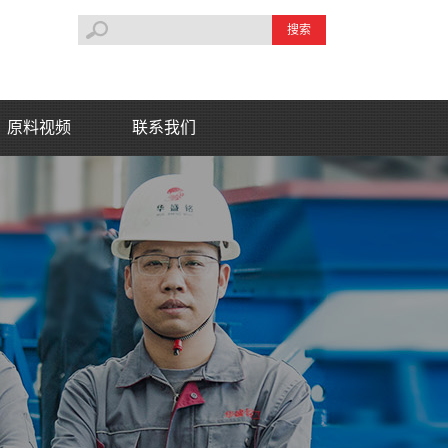
搜索
原料视频
联系我们