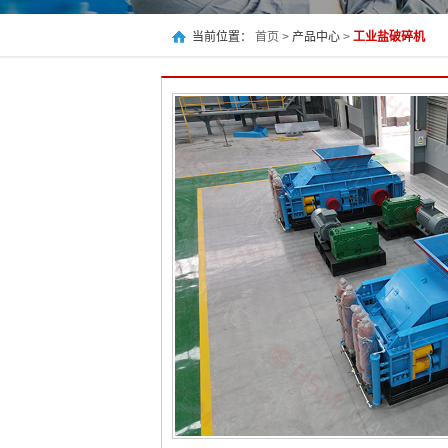
当前位置：
首页 >
产品中心
>
工业盐破碎机