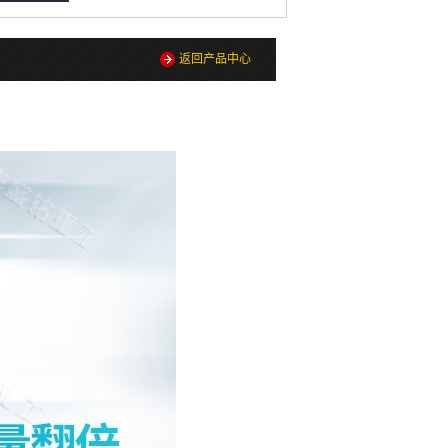
返回产品中心