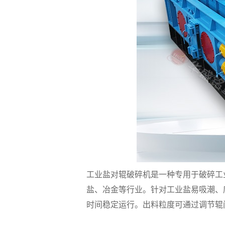
工业盐对辊破碎机是一种专用于破碎工
盐、冶金等行业。针对工业盐易吸潮、
时间稳定运行。出料粒度可通过调节辊