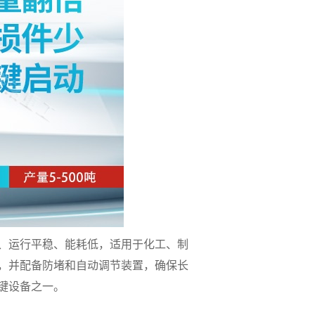
、运行平稳、能耗低，适用于化工、制
，并配备防堵和自动调节装置，确保长
键设备之一。