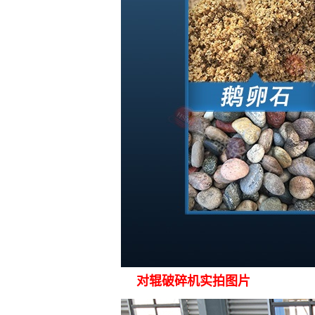
对辊破碎机实拍图片