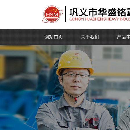
网站首页
关于我们
产品