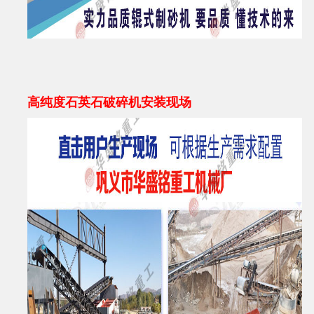
高纯度石英石破碎机安装现场