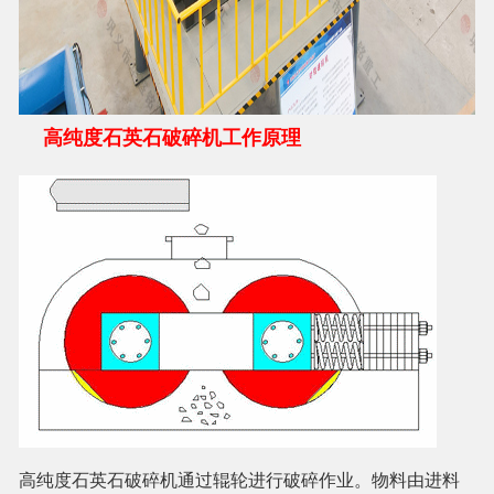
高纯度石英石破碎机工作原理
高纯度石英石破碎机通过辊轮进行破碎作业。物料由进料