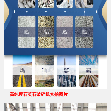
高纯度石英石破碎机实拍图片