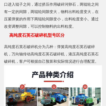
口进入辊子之间，通过挤压作用破碎河卵石，两辊轮之间
有一定的间隙，两辊轮间隙变大，物料出料粒度变大，在
压紧弹簧的作用下两辊轮间隙变小，出料粒度变小。通过
改变调整间隙，可以控制物料的出料粒度。
高纯度石英石破碎机型号区分
高纯度石英石破碎机分为几种：弹簧高纯度石英石破碎
机，万向轴传动高纯度石英石破碎机，液压高纯度石英石
破碎机，客户可根据自己预算和实际情况进行合理配置。