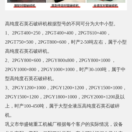
高纯度石英石破碎机根据型号的不同可分为大中小型。
1、2PGT400×250，2PGT400×400，2PGT610×400，
2PGT750×500，2PGT800×600，时产2-50吨左右，属于小型
高纯度石英石破碎机。
2、2PGY800×600，2PGY800x800，2PGY800×1000 ，
2PGY1000×800，2PGY1000×1000，时产30-100吨，属于中
型高纯度石英石破碎机。
3、2PGY1200×1000，2PGY1200×1200，2PGY1500×1000，
2PGY1500×1200，2PGY1800×1000，2PGY2000×1200及以
上，时产100-450吨，属于大型全液压高纯度石英石破碎
机。
巩义市华盛铭重工机械厂根据每个客户的实际情况，设备