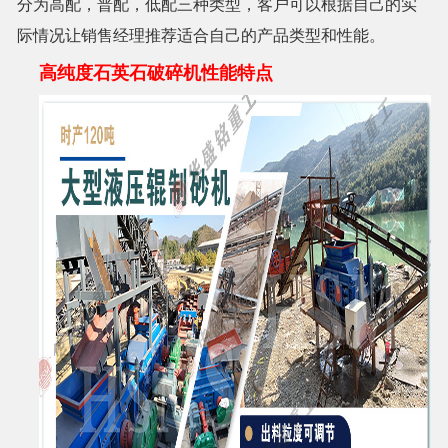
分为高配，普配，低配三种类型，客户可以根据自己的实
际情况让销售经理推荐适合自己的产品类型和性能。
高纯度石英石破碎机性能特点