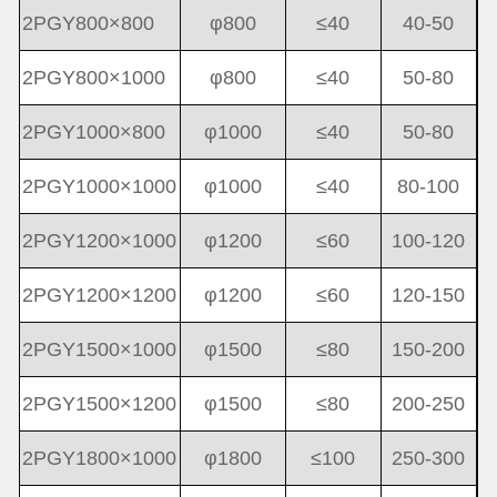
2PGY800×800
φ800
≤40
40-50
2PGY800×1000
φ800
≤40
50-80
2PGY1000×800
φ1000
≤40
50-80
2PGY1000×1000
φ1000
≤40
80-100
2PGY1200×1000
φ1200
≤60
100-120
2PGY1200×1200
φ1200
≤60
120-150
2PGY1500×1000
φ1500
≤80
150-200
2PGY1500×1200
φ1500
≤80
200-250
2PGY1800×1000
φ1800
≤100
250-300