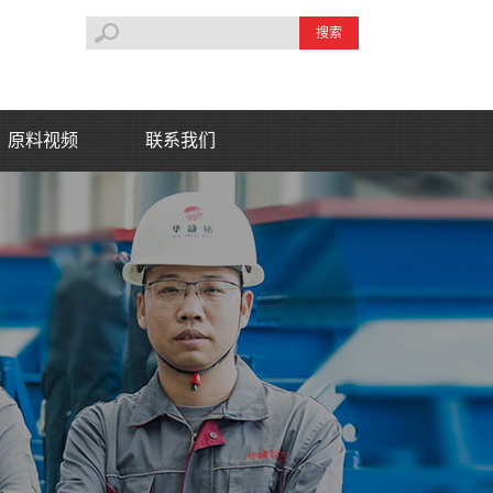
搜索
原料视频
联系我们