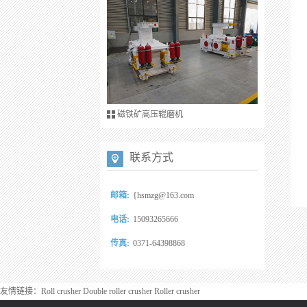
磁铁矿高压辊磨机
联系方式
邮箱:
{hsmzg@163.com
电话:
15093265666
传真:
0371-64398868
友情链接：
Roll crusher
Double roller crusher
Roller crusher