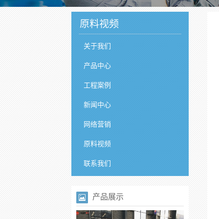
原料视频
关于我们
产品中心
工程案例
新闻中心
网络营销
原料视频
联系我们
产品展示