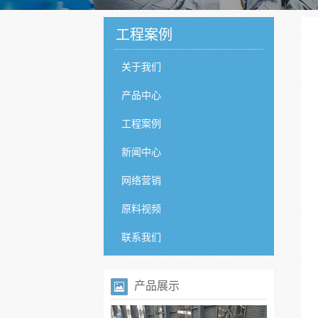
工程案例
关于我们
产品中心
工程案例
新闻中心
网络营销
原料视频
联系我们
产品展示