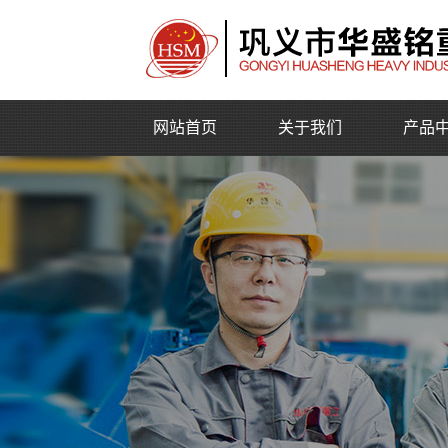
网站首页
关于我们
产品