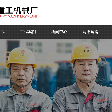
中心
工程案例
新闻中心
网络营销
公司动态
行业动态