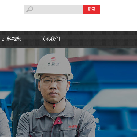
搜索
原料视频
联系我们